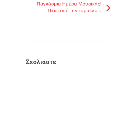
Παγκόσμια Ημέρα Μουσικής!
Πίσω από την ταμπέλα…
Σχολιάστε