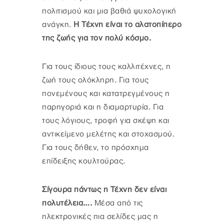
πολιτισμού και μια βαθιά ψυχολογική
ανάγκη.
Η Τέχνη είναι το αλατοπίπερο
της ζωής για τον πολύ κόσμο.
Για τους ίδιους τους καλλιτέχνες, η
ζωή τους ολόκληρη. Για τους
πονεμένους και κατατρεγμένους η
παρηγοριά και η διαμαρτυρία. Για
τους λόγιους, τροφή για σκέψη και
αντικείμενο μελέτης και στοχασμού.
Για τους δήθεν, το πρόσχημα
επίδειξης κουλτούρας.
Σίγουρα πάντως η Τέχνη δεν είναι
πολυτέλεια….
Μέσα από τις
ηλεκτρονικές πια σελίδες μας η