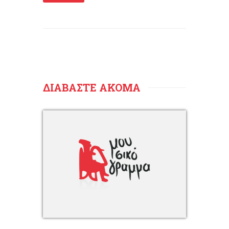
ΔΙΑΒΑΣΤΕ ΑΚΟΜΑ