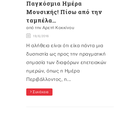
Παγκόσμια Ημέρα
Μουσικής! Πίσω από την
ταμπέλα…
από την Αρετή Κοκκίνου
19/6/2016
Η αλήθεια είναι ότι είχα πάντα μια
δυσπιστία ως προς την πραγματική
σημασία των διαφόρων επετειακών
ημερών, όπως η Ημέρα
Περιβάλλοντος, η...
Συνέχεια