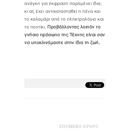
ανάγκη για έκφραση παραμένει ίδια,
κι ας έχει αντικατασταθεί η πένα και
το καλαμάρι από το πληκτρολόγιο και
το ποντίκι.
Προβάλλοντας λοιπόν το
γνήσιο πρόσωπο της Τέχνης είναι σαν
να υποκλινόμαστε στην ίδια τη ζωή.
ΕΠΟΜΕΝΟ ΑΡΘΡΟ