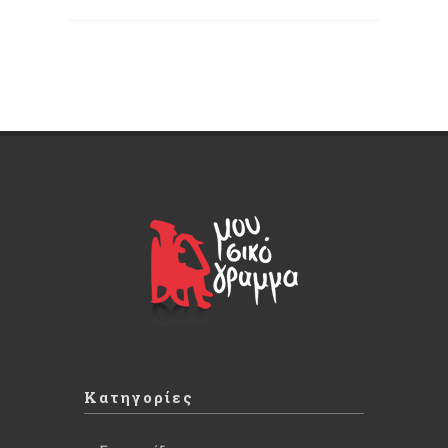
Κατηγορίες